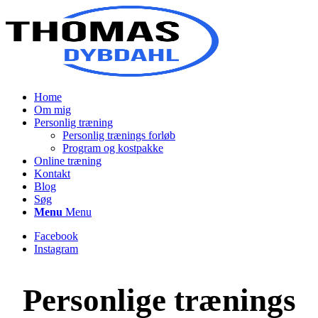
Home
Om mig
Personlig træning
Personlig trænings forløb
Program og kostpakke
Online træning
Kontakt
Blog
Søg
Menu
Menu
Facebook
Instagram
Personlige trænings